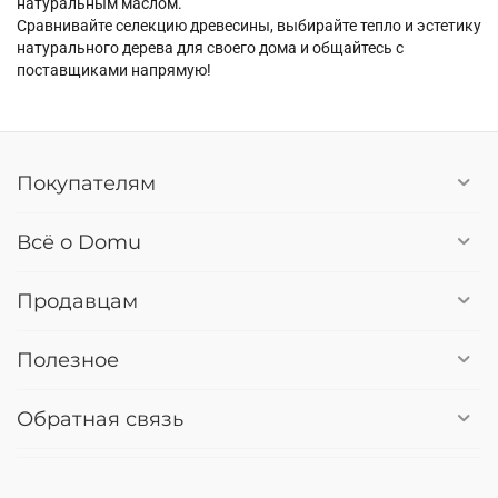
натуральным маслом.
Сравнивайте селекцию древесины, выбирайте тепло и эстетику
натурального дерева для своего дома и общайтесь с
поставщиками напрямую!
Покупателям
Всё о Domu
Продавцам
Полезное
Обратная связь