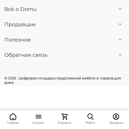
Всё о Domu
Продавцам
Полезное
Обратная связь
© 2026 . Цифровая площадка предложений мебели и товаров для
дома.
Главная
Каталог
Корзина
Найти
Профиль