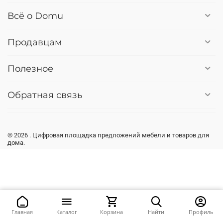
Всё о Domu
Продавцам
Полезное
Обратная связь
© 2026 . Цифровая площадка предложений мебели и товаров для
дома.
Главная
Каталог
Корзина
Найти
Профиль