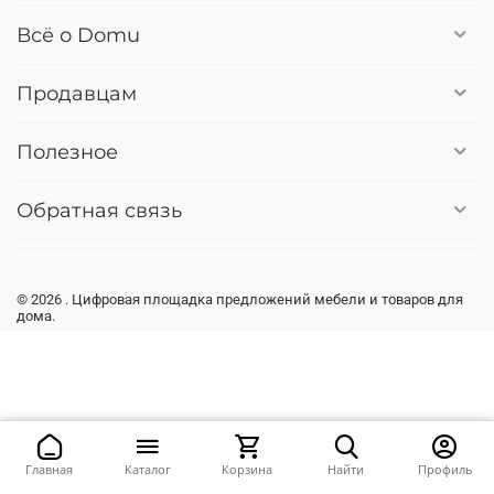
Всё о Domu
Продавцам
Полезное
Обратная связь
© 2026 . Цифровая площадка предложений мебели и товаров для
дома.
Главная
Каталог
Корзина
Найти
Профиль