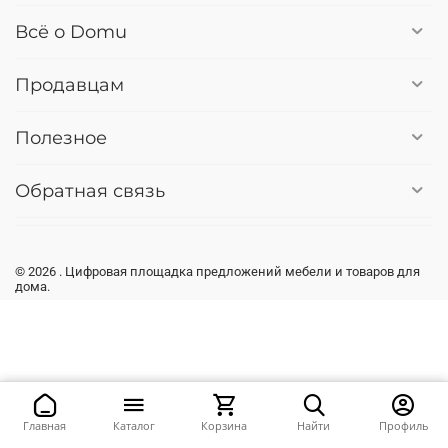
Всё о Domu
Продавцам
Полезное
Обратная связь
© 2026 . Цифровая площадка предложений мебели и товаров для
дома.
Главная
Каталог
Корзина
Найти
Профиль