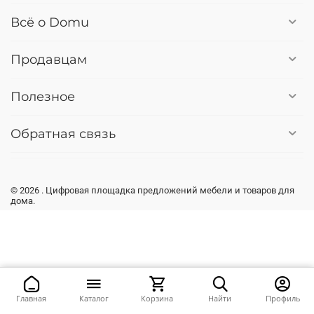
Всё о Domu
Продавцам
Полезное
Обратная связь
© 2026 . Цифровая площадка предложений мебели и товаров для
дома.
Главная
Каталог
Корзина
Найти
Профиль