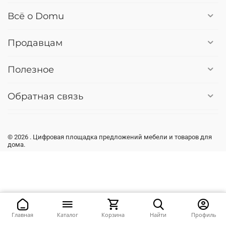
Всё о Domu
Продавцам
Полезное
Обратная связь
© 2026 . Цифровая площадка предложений мебели и товаров для
дома.
Главная
Каталог
Корзина
Найти
Профиль